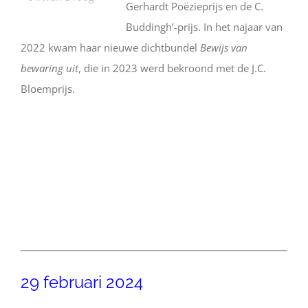
Gerhardt Poëzieprijs en de C.
Buddingh’-prijs. In het najaar van
2022 kwam haar nieuwe dichtbundel
Bewijs van
bewaring uit
, die in 2023 werd bekroond met de J.C.
Bloemprijs.
29 februari 2024