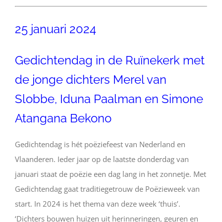
25 januari 2024
Gedichtendag in de Ruïnekerk met
de jonge dichters Merel van
Slobbe, Iduna Paalman en Simone
Atangana Bekono
Gedichtendag is hét poëziefeest van Nederland en
Vlaanderen. Ieder jaar op de laatste donderdag van
januari staat de poëzie een dag lang in het zonnetje. Met
Gedichtendag gaat traditiegetrouw de Poëzieweek van
start. In 2024 is het thema van deze week ‘thuis’.
‘Dichters bouwen huizen uit herinneringen, geuren en