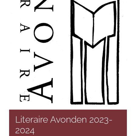
Literaire Avonden 2023-
2024