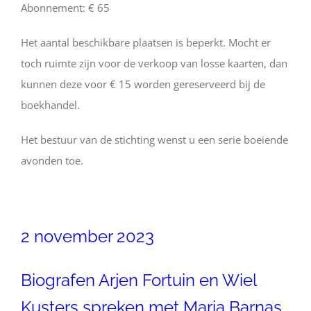
Abonnement: € 65
Het aantal beschikbare plaatsen is beperkt. Mocht er
toch ruimte zijn voor de verkoop van losse kaarten, dan
kunnen deze voor € 15 worden gereserveerd bij de
boekhandel.
Het bestuur van de stichting wenst u een serie boeiende
avonden toe.
2 november 2023
Biografen Arjen Fortuin en Wiel
Kusters spreken met Maria Barnas