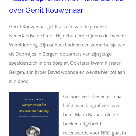
over Gerrit Kouwenaar
Gerrit Kouwenaar geldt als één van de grootste
Nederlandse dichters. Hij debuteerde tijdens de Tweede
Wereldoorlog. Zijn ouders hadden een zomerhuisje aan
de Doorntjes in Bergen, de zomers van zijn jeugd
speelden zich in ons dorp af. Ook later kwam hij naar
Bergen, zijn broer David woonde en werkte hier tot aan
zijn dood.
Onlan
gs verschenen er maar
liefst twee biografieën over
hem. Maria Barnas, die de
boeken uitgebreid
recenseerde voor NRC, gaat in