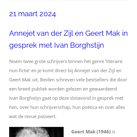
21 maart 2024
Annejet van der Zijl en Geert Mak in
gesprek met Ivan Borghstijn
Noem twee grote schrijvers binnen het genre ‘literaire
non-fictie’ en je komt direct bij Annejet van der Zijl en
Geert Mak uit. Beiden schreven vele bestsellers die door
een breed publiek worden gelezen en gewaardeerd.
Ivan Borghstijn gaat op deze slotavond in gesprek met
hen, over hun schrijverschap, hun poëtica en over alles
wat de revue passeert.
Geert Mak (1946)
is