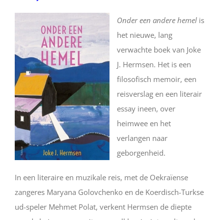
Onder een andere hemel
is
het nieuwe, lang
verwachte boek van Joke
J. Hermsen. Het is een
filosofisch memoir, een
reisverslag en een literair
essay ineen, over
heimwee en het
verlangen naar
geborgenheid.
In een literaire en muzikale reis, met de Oekraïense
zangeres Maryana Golovchenko en de Koerdisch-Turkse
ud-speler Mehmet Polat, verkent Hermsen de diepte