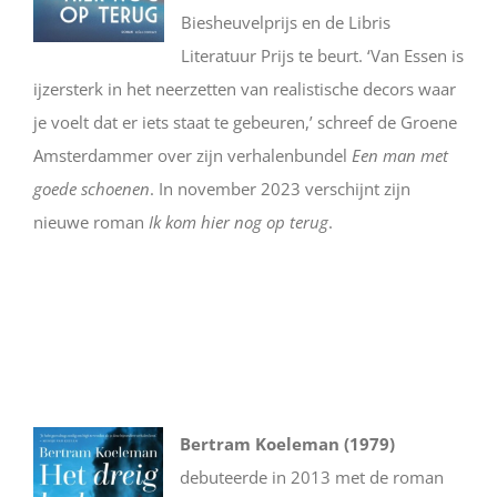
Biesheuvelprijs en de Libris
Literatuur Prijs te beurt. ‘Van Essen is
ijzersterk in het neerzetten van realistische decors waar
je voelt dat er iets staat te gebeuren,’ schreef de Groene
Amsterdammer over zijn verhalenbundel
Een man met
goede schoenen
. In november 2023 verschijnt zijn
nieuwe roman
Ik kom hier nog op terug
.
Bertram Koeleman (1979)
debuteerde in 2013 met de roman