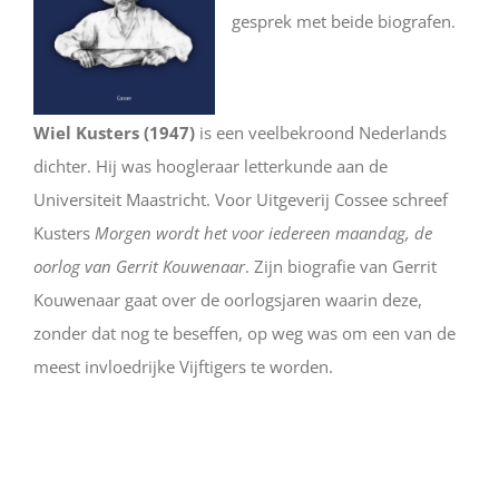
gesprek met beide biografen.
Wiel Kus
ters (1947)
is een veelbekroond Nederlands
dichter. Hij was hoogleraar letterkunde aan de
Universiteit Maastricht. Voor Uitgeverij Cossee schreef
Kusters
Morgen wordt het voor iedereen maandag, de
oorlog van Gerrit Kouwenaar
. Zijn biografie van Gerrit
Kouwenaar gaat over de oorlogsjaren waarin deze,
zonder dat nog te beseffen, op weg was om een van de
meest invloedrijke Vijftigers te worden.