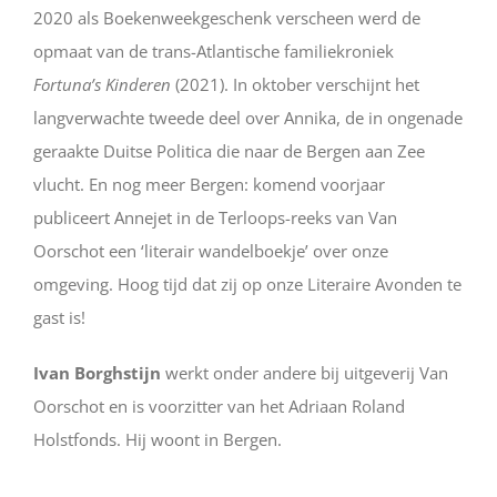
2020 als Boekenweekgeschenk verscheen werd de
opmaat van de trans-Atlantische familiekroniek
Fortuna’s Kinderen
(2021). In oktober verschijnt het
langverwachte tweede deel over Annika, de in ongenade
geraakte Duitse Politica die naar de Bergen aan Zee
vlucht. En nog meer Bergen: komend voorjaar
publiceert Annejet in de Terloops-reeks van Van
Oorschot een ‘literair wandelboekje’ over onze
omgeving. Hoog tijd dat zij op onze Literaire Avonden te
gast is!
Ivan Borghstijn
werkt onder andere bij uitgeverij Van
Oorschot en is voorzitter van het Adriaan Roland
Holstfonds. Hij woont in Bergen.