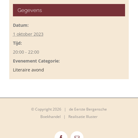
Gegevens
Datum:
1 oktober 2023
Tijd:
20:00 - 22:00
Evenement Categorie:
Literaire avond
© Copyright
2026 | de Eerste Bergensche
Boekhandel |
Realisatie Illuster