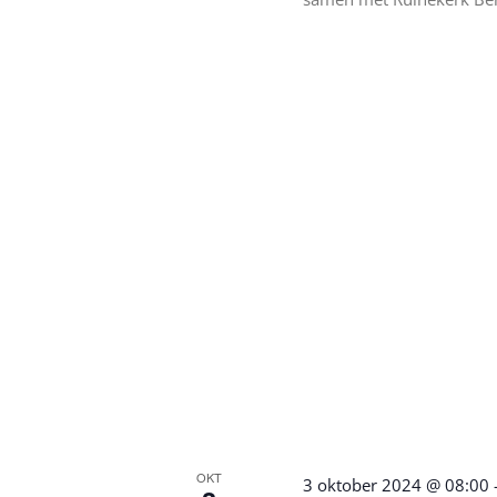
OKT
3 oktober 2024 @ 08:00