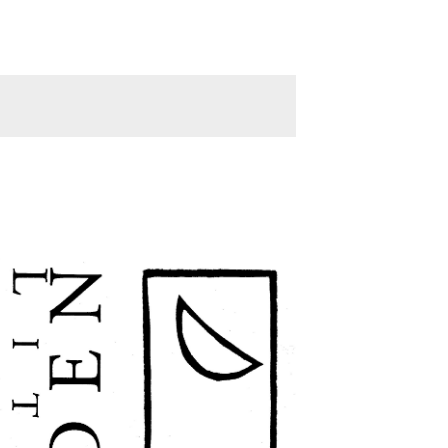
navigatie