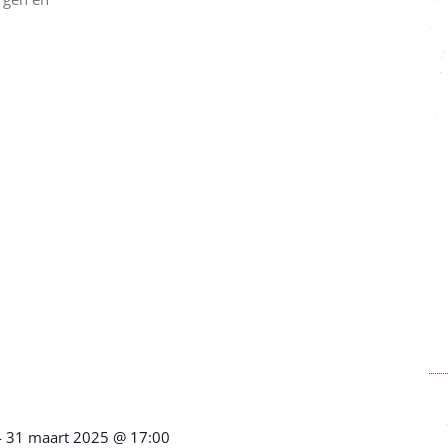
-
31 maart 2025 @ 17:00