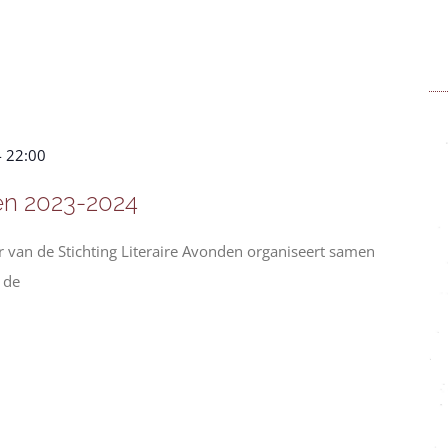
-
22:00
en 2023-2024
 van de Stichting Literaire Avonden organiseert samen
 de