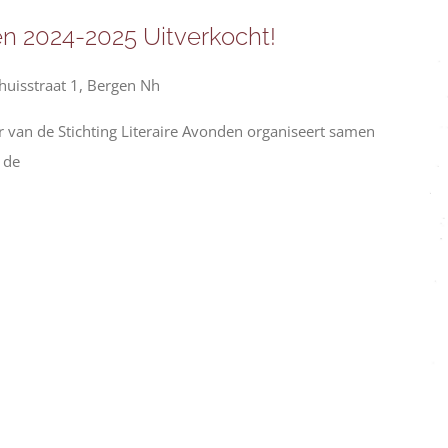
en 2024-2025 Uitverkocht!
huisstraat 1, Bergen Nh
 van de Stichting Literaire Avonden organiseert samen
 de