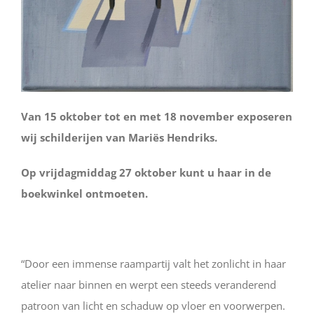
Van 15 oktober tot en met 18 november exposeren
wij schilderijen van Mariës Hendriks.
Op vrijdagmiddag 27 oktober kunt u haar in de
boekwinkel ontmoeten.
“Door een immense raampartij valt het zonlicht in haar
atelier naar binnen en werpt een steeds veranderend
patroon van licht en schaduw op vloer en voorwerpen.