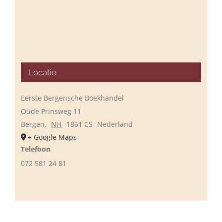
Locatie
Eerste Bergensche Boekhandel
Oude Prinsweg 11
Bergen
,
NH
1861 CS
Nederland
+ Google Maps
Telefoon
072 581 24 81