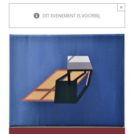
×
DIT EVENEMENT IS VOORBIJ.