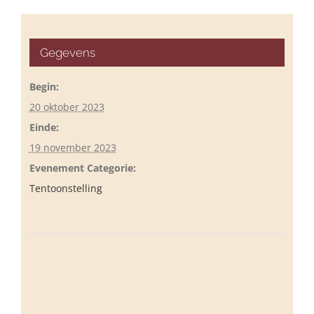
Gegevens
Begin:
20 oktober 2023
Einde:
19 november 2023
Evenement Categorie:
Tentoonstelling