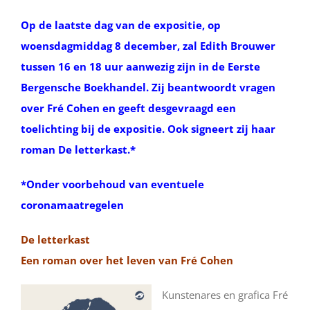
Op de laatste dag van de expositie, op
woensdagmiddag 8 december, zal Edith Brouwer
tussen 16 en 18 uur aanwezig zijn in de Eerste
Bergensche Boekhandel. Zij beantwoordt vragen
over Fré Cohen en geeft desgevraagd een
toelichting bij de expositie. Ook signeert zij haar
roman De letterkast.*
*Onder voorbehoud van eventuele
coronamaatregelen
De letterkast
Een roman over het leven van Fré Cohen
Kunstenares en grafica Fré