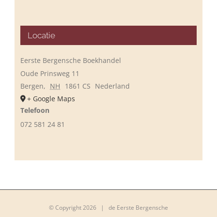
Locatie
Eerste Bergensche Boekhandel
Oude Prinsweg 11
Bergen
,
NH
1861 CS
Nederland
+ Google Maps
Telefoon
072 581 24 81
© Copyright
2026 | de Eerste Bergensche