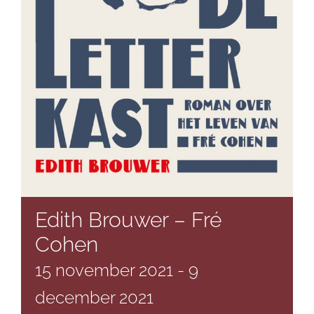
Edith Brouwer – Fré
Cohen
15 november 2021
-
9
december 2021