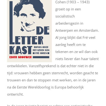
Cohen (1903 – 1943)
groeit op in een
socialistisch
arbeidersgezin in
Antwerpen en Amsterdam.
Al jong blijkt dat Fré veel
aanleg heeft om te
tekenen en ze wil dan ook
niets liever dan haar talent
ontwikkelen. Vanzelfsprekend is dat echter niet in die
tijd: vrouwen hebben geen stemrecht, worden geacht te
trouwen en dan te stoppen met werken, en in de jaren
na de Eerste Wereldoorlog is Europa behoorlijk
ontwricht.