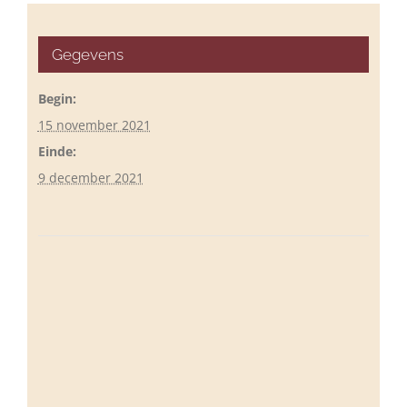
Gegevens
Begin:
15 november 2021
Einde:
9 december 2021