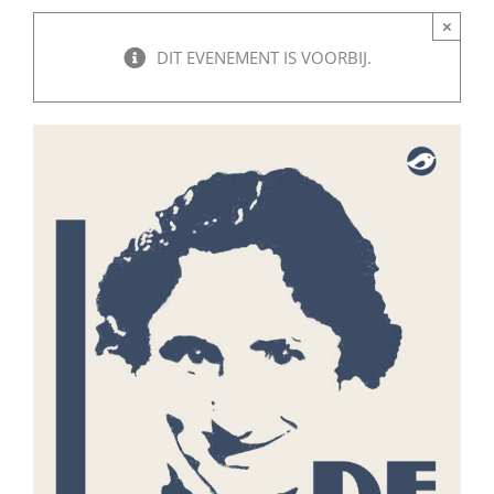
×
DIT EVENEMENT IS VOORBIJ.