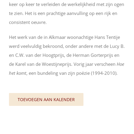
keer op keer te verleiden de werkelijkheid met zijn ogen
te zien. Het is een prachtige aanvulling op een rijk en
consistent oeuvre.
Het werk van de in Alkmaar woonachtige Hans Tentije
werd veelvuldig bekroond, onder andere met de Lucy B.
en C.W. van der Hoogtprijs, de Herman Gorterprijs en
de Karel van de Woestijneprijs. Vorig jaar verscheen
Hoe
het komt
, een bundeling van zijn poëzie (1994-2010).
TOEVOEGEN AAN KALENDER