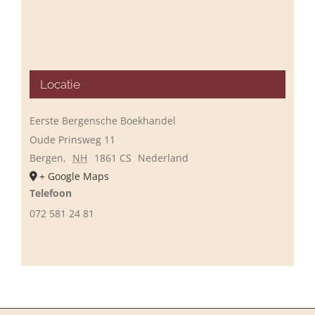
Locatie
Eerste Bergensche Boekhandel
Oude Prinsweg 11
Bergen
,
NH
1861 CS
Nederland
+ Google Maps
Telefoon
072 581 24 81