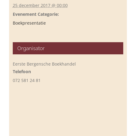
25 december 2017 @ 00:00
Evenement Categorie:
Boekpresentatie
Organisator
Eerste Bergensche Boekhandel
Telefoon
072 581 24 81