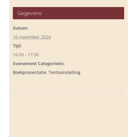
Gegevens
Datum:
16 november 2024
Tijd:
16:00 - 17:00
Evenement Categorieën:
Boekpresentatie
,
Tentoonstelling