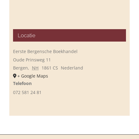
Locatie
Eerste Bergensche Boekhandel
Oude Prinsweg 11
Bergen
,
NH
1861 CS
Nederland
+ Google Maps
Telefoon
072 581 24 81