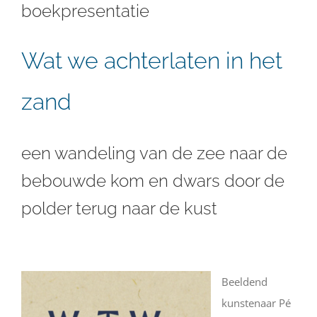
boekpresentatie
Wat we achterlaten in het
zand
een wandeling van de zee naar de
bebouwde kom en dwars door de
polder terug naar de kust
Beelden
d
kunstenaar Pé