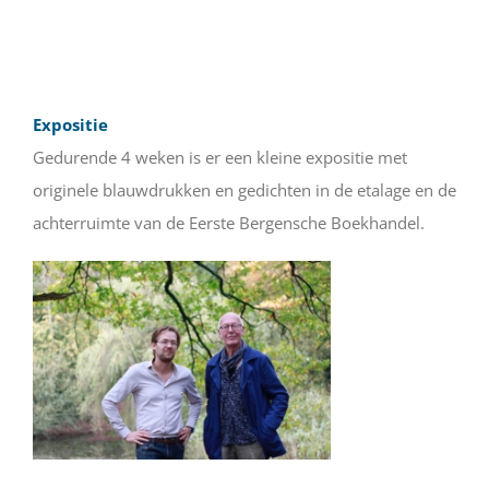
Expositie
Gedurende 4 weken is er een kleine expositie met
originele blauwdrukken en gedichten in de etalage en de
achterruimte van de Eerste Bergensche Boekhandel.