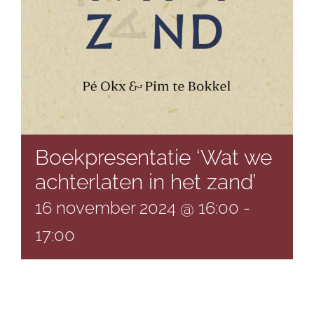
Boekpresentatie ‘Wat we
achterlaten in het zand’
16 november 2024 @ 16:00
-
17:00