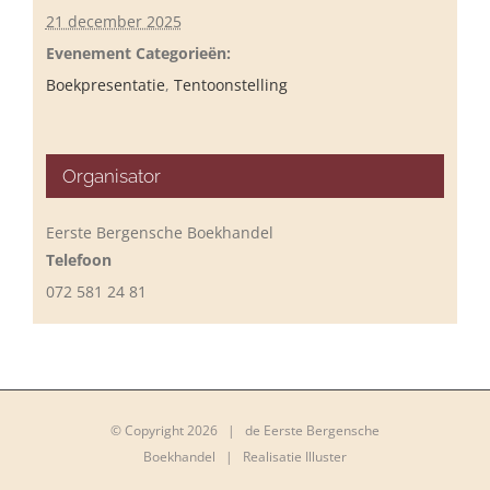
21 december 2025
Evenement Categorieën:
Boekpresentatie
,
Tentoonstelling
Organisator
Eerste Bergensche Boekhandel
Telefoon
072 581 24 81
© Copyright
2026 | de Eerste Bergensche
Boekhandel |
Realisatie Illuster