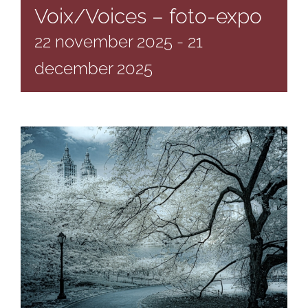
Voix/Voices – foto-expo
22 november 2025
-
21
december 2025