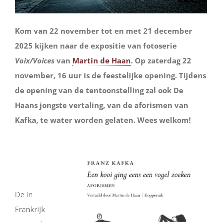
Kom van 22 november tot en met 21 december
2025 kijken naar de expositie van fotoserie
Voix/Voices
van
Martin de Haan
. Op zaterdag 22
november, 16 uur is de feestelijke opening. Tijdens
de opening van de tentoonstelling zal ook De
Haans jongste vertaling, van de aforismen van
Kafka, te water worden gelaten. Wees welkom!
De in
Frankrijk