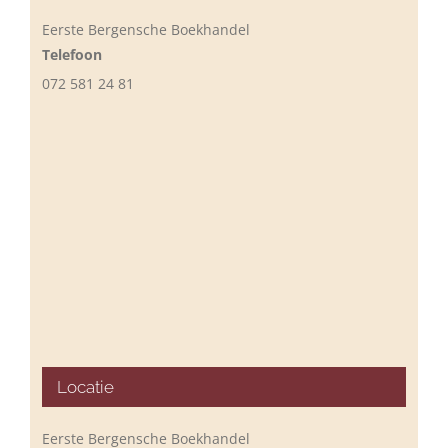
Eerste Bergensche Boekhandel
Telefoon
072 581 24 81
Locatie
Eerste Bergensche Boekhandel