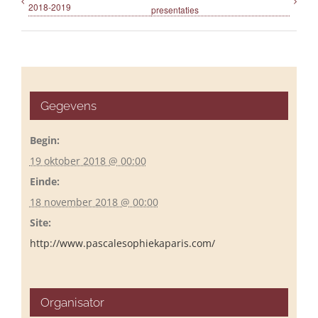
2018-2019
presentaties
Gegevens
Begin:
19 oktober 2018 @ 00:00
Einde:
18 november 2018 @ 00:00
Site:
http://www.pascalesophiekaparis.com/
Organisator