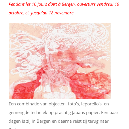
Pendant les 10 Jours d’Art à Bergen, ouverture vendredi 19
octobre, et jusqu’au 18 novembre
Een combinatie van objecten, foto’s, leporello’s en
gemengde techniek op prachtig Japans papier. Een paar
dagen is zij in Bergen en daarna reist zij terug naar