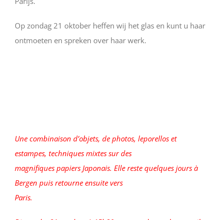
Parijs.
Op zondag 21 oktober heffen wij het glas en kunt u haar
ontmoeten en spreken over haar werk.
Une combinaison d’objets, de photos, leporellos et
estampes, techniques mixtes sur des
magnifiques papiers Japonais. Elle reste quelques jours à
Bergen puis retourne ensuite vers
Paris.