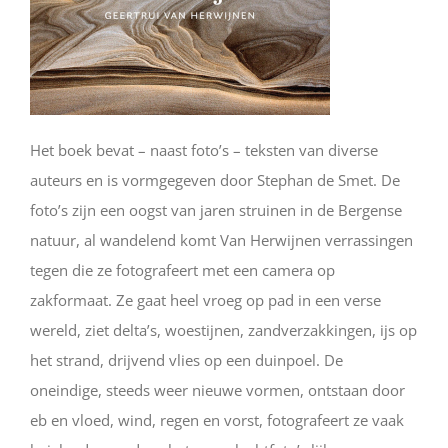
Het boek bevat – naast foto’s – teksten van diverse
auteurs en is vormgegeven door Stephan de Smet. De
foto’s zijn een oogst van jaren struinen in de Bergense
natuur, al wandelend komt Van Herwijnen verrassingen
tegen die ze fotografeert met een camera op
zakformaat. Ze gaat heel vroeg op pad in een verse
wereld, ziet delta’s, woestijnen, zandverzakkingen, ijs op
het strand, drijvend vlies op een duinpoel. De
oneindige, steeds weer nieuwe vormen, ontstaan door
eb en vloed, wind, regen en vorst, fotografeert ze vaak