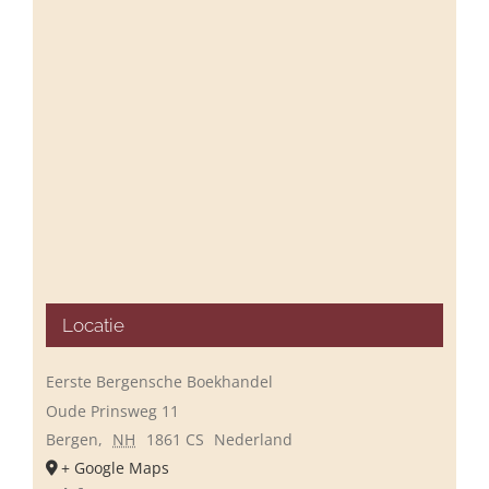
Locatie
Eerste Bergensche Boekhandel
Oude Prinsweg 11
Bergen
,
NH
1861 CS
Nederland
+ Google Maps