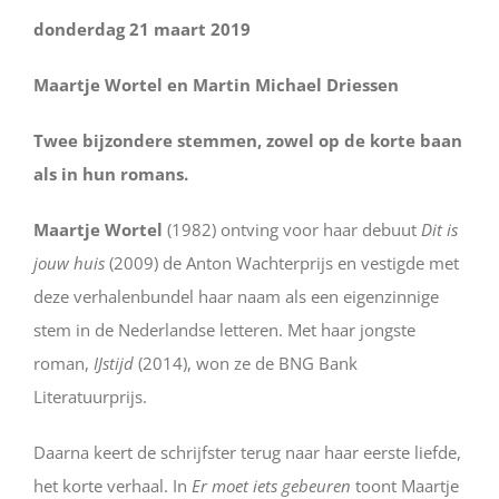
donderdag 21 maart 2019
Maartje Wortel en Martin Michael Driessen
Twee bijzondere stemmen, zowel op de korte baan
als in hun romans.
Maartje Wortel
(1982) ontving voor haar debuut
Dit is
jouw huis
(2009) de Anton Wachterprijs en vestigde met
deze verhalenbundel haar naam als een eigenzinnige
stem in de Nederlandse letteren. Met haar jongste
roman,
IJstijd
(2014), won ze de BNG Bank
Literatuurprijs.
Daarna keert de schrijfster terug naar haar eerste liefde,
het korte verhaal. In
Er moet iets gebeuren
toont Maartje